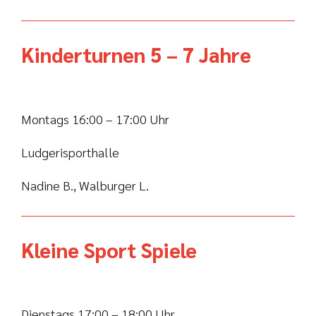
Kinderturnen 5 – 7 Jahre
Montags 16:00 – 17:00 Uhr
Ludgerisporthalle
Nadine B., Walburger L.
Kleine Sport Spiele
Dienstags 17:00 – 18:00 Uhr