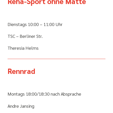
Reha-Sport ohne Matte
Dienstags 10:00 – 11:00 Uhr
TSC – Berliner Str.
Theresia Helms
Rennrad
Montags 18:00/18:30 nach Absprache
Andre Jansing