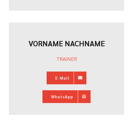
VORNAME NACHNAME
TRAINER
E-Mail
WhatsApp