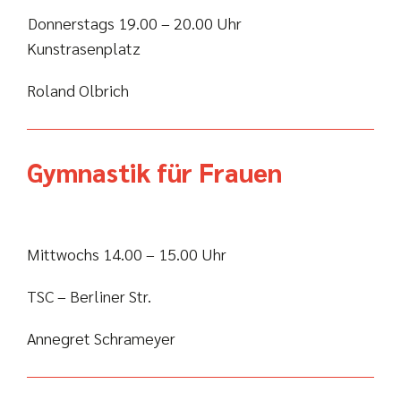
Donnerstags 19.00 – 20.00 Uhr
Kunstrasenplatz
Roland Olbrich
Gymnastik für Frauen
Mittwochs 14.00 – 15.00 Uhr
TSC – Berliner Str.
Annegret Schrameyer