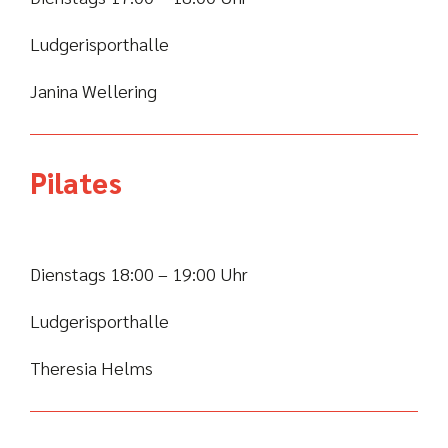
Ludgerisporthalle
Janina Wellering
Pilates
Dienstags 18:00 – 19:00 Uhr
Ludgerisporthalle
Theresia Helms