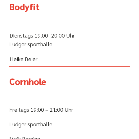
Bodyfit
Dienstags 19.00 -20.00 Uhr
Ludgerisporthalle
Heike Beier
Cornhole
Freitags 19:00 – 21:00 Uhr
Ludgerisporthalle
Meik Berning