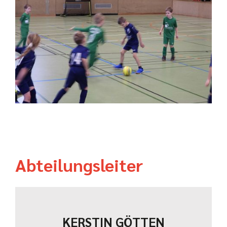
Abteilungsleiter
KERSTIN GÖTTEN