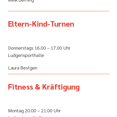
Eltern-Kind-Turnen
Donnerstags 16.00 – 17.00 Uhr
Ludgerisporthalle
Laura Bestgen
Fitness & Kräftigung
Montag 20.00 – 21.00 Uhr