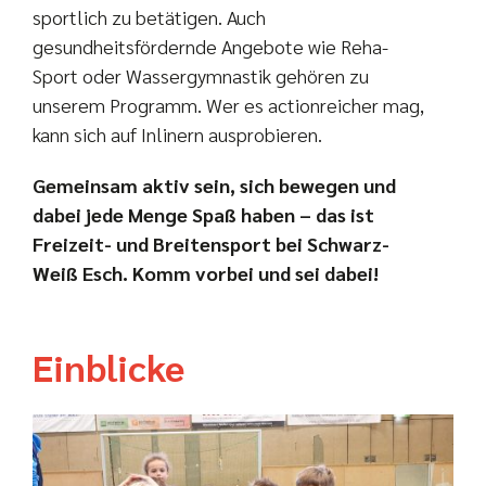
sportlich zu betätigen. Auch
gesundheitsfördernde Angebote wie Reha-
Sport oder Wassergymnastik gehören zu
unserem Programm. Wer es actionreicher mag,
kann sich auf Inlinern ausprobieren.
Gemeinsam aktiv sein, sich bewegen und
dabei jede Menge Spaß haben – das ist
Freizeit- und Breitensport bei Schwarz-
Weiß Esch. Komm vorbei und sei dabei!
Einblicke