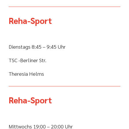
Reha-Sport
Dienstags 8:45 – 9:45 Uhr
TSC -Berliner Str.
Theresia Helms
Reha-Sport
Mittwochs 19:00 – 20:00 Uhr