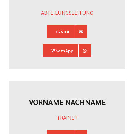
ABTEILUNGSLEITUNG
E-Mail
WhatsApp
VORNAME NACHNAME
TRAINER