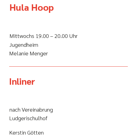
Hula Hoop
Mittwochs 19.00 – 20.00 Uhr
Jugendheim
Melanie Menger
Inliner
nach Vereinabrung
Ludgerischulhof
Kerstin Götten