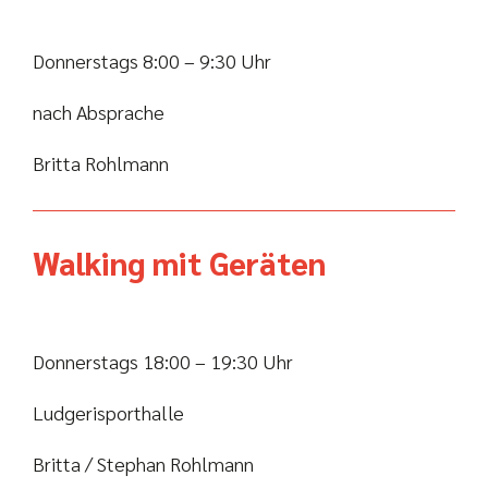
Donnerstags 8:00 – 9:30 Uhr
nach Absprache
Britta Rohlmann
Walking mit Geräten
Donnerstags 18:00 – 19:30 Uhr
Ludgerisporthalle
Britta / Stephan Rohlmann