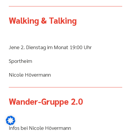
Walking & Talking
Jene 2. Dienstag im Monat 19:00 Uhr
Sportheim
Nicole Hövermann
Wander-Gruppe 2.0
Infos bei Nicole Hövermann