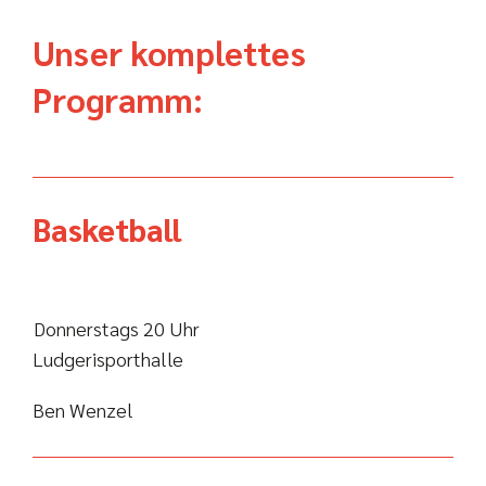
Unser komplettes
Programm:
Basketball
Donnerstags 20 Uhr
Ludgerisporthalle
Ben Wenzel