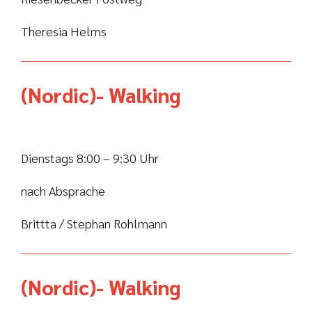
Theresia Helms
(Nordic)- Walking
Dienstags 8:00 – 9:30 Uhr
nach Absprache
Brittta / Stephan Rohlmann
(Nordic)- Walking