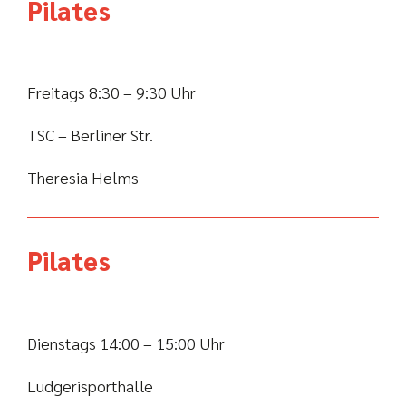
Pilates
Freitags 8:30 – 9:30 Uhr
TSC – Berliner Str.
Theresia Helms
Pilates
Dienstags 14:00 – 15:00 Uhr
Ludgerisporthalle