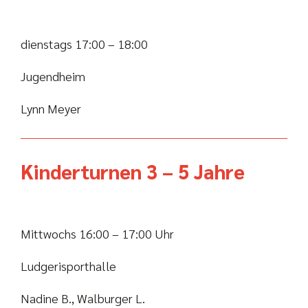
dienstags 17:00 – 18:00
Jugendheim
Lynn Meyer
Kinderturnen 3 – 5 Jahre
Mittwochs 16:00 – 17:00 Uhr
Ludgerisporthalle
Nadine B., Walburger L.