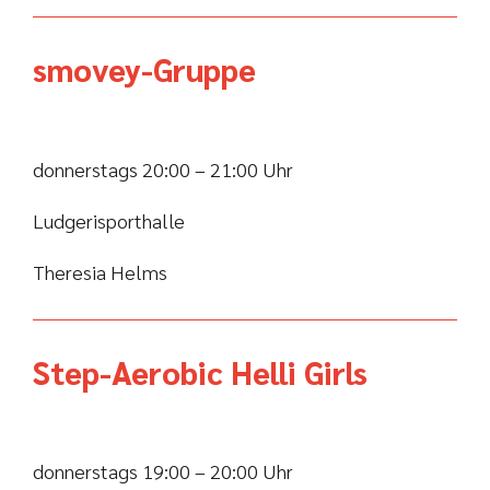
smovey-Gruppe
donnerstags 20:00 – 21:00 Uhr
Ludgerisporthalle
Theresia Helms
Step-Aerobic Helli Girls
donnerstags 19:00 – 20:00 Uhr