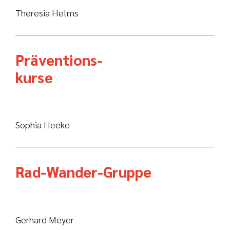
Theresia Helms
Präventions-
kurse
Sophia Heeke
Rad-Wander-Gruppe
Gerhard Meyer