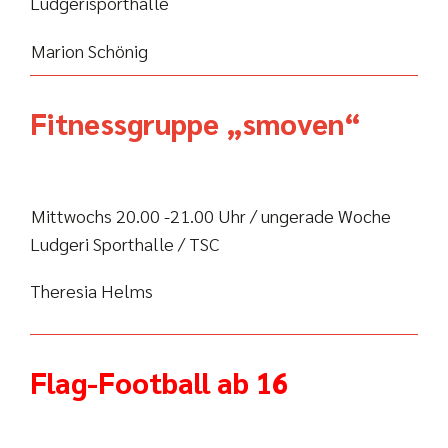
Ludgerisporthalle
Marion Schönig
Fitnessgruppe „smoven“
Mittwochs 20.00 -21.00 Uhr / ungerade Woche
Ludgeri Sporthalle / TSC
Theresia Helms
Flag-Football ab 16