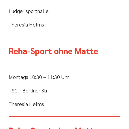
Ludgerisporthalle
Theresia Helms
Reha-Sport ohne Matte
Montags 10:30 – 11:30 Uhr
TSC – Berliner Str.
Theresia Helms