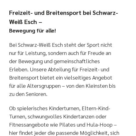
Vereinsshop
Freizeit- und Breitensport bei Schwarz-
Weiß Esch –
Kontakt
Bewegung für alle!
Zeltlager
Bei Schwarz-Weiß Esch steht der Sport nicht
nur für Leistung, sondern auch für Freude an
der Bewegung und gemeinschaftliches
Erleben. Unsere Abteilung für Freizeit- und
Breitensport bietet ein vielseitiges Angebot
für alle Altersgruppen – von den Kleinsten bis
zu den Senioren.
Ob spielerisches Kinderturnen, Eltern-Kind-
Turnen, schwungvolles Kindertanzen oder
Fitnessangebote wie Pilates und Hula-Hoop –
hier findet jeder die passende Möglichkeit, sich