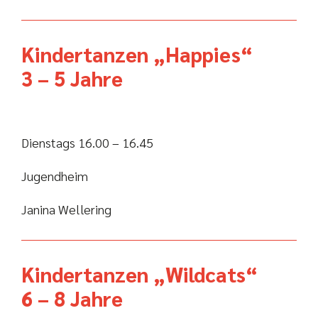
Kindertanzen „Happies“
3 – 5 Jahre
Dienstags 16.00 – 16.45
Jugendheim
Janina Wellering
Kindertanzen „Wildcats“
6 – 8 Jahre