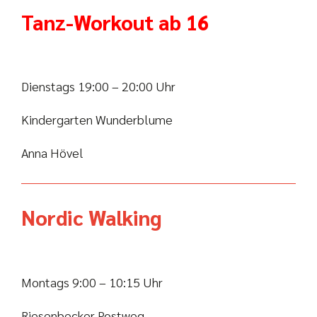
Tanz-Workout ab 16
Dienstags 19:00 – 20:00 Uhr
Kindergarten Wunderblume
Anna Hövel
Nordic Walking
Montags 9:00 – 10:15 Uhr
Riesenbecker Postweg