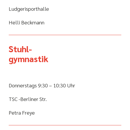
Ludgerisporthalle
Helli Beckmann
Stuhl-
gymnastik
Donnerstags 9:30 – 10:30 Uhr
TSC -Berliner Str.
Petra Freye